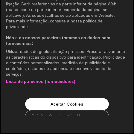
ligação Gerir preferências na parte inferior da página Web
(ou no ícone na parte inferior esquerda da página, se
aplicável). As suas escolhas serão aplicadas em Website.
Para mais informação, consulte a nossa política de
privacidade.
Nós e os nossos parceiros tratamos os dados para
fornecermos:
Utilizar dados de geolocalização precisos. Procurar ativamente
as características do dispositivo para identificação. Publicidade
e conteúdos personalizados, medição de publicidade e
conteúdos, estudos de audiência e desenvolvimento de
serviços.
Lista de parceiros (fornecedores)
Aceitar Cookies
Rejeitar Cookies Não Necessários
Configurações de Cookie