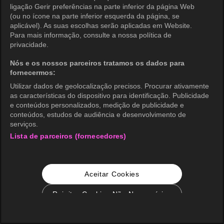
ligação Gerir preferências na parte inferior da página Web
(ou no ícone na parte inferior esquerda da página, se
aplicável). As suas escolhas serão aplicadas em Website.
Para mais informação, consulte a nossa política de
privacidade.
Nós e os nossos parceiros tratamos os dados para
fornecermos:
Utilizar dados de geolocalização precisos. Procurar ativamente
as características do dispositivo para identificação. Publicidade
e conteúdos personalizados, medição de publicidade e
conteúdos, estudos de audiência e desenvolvimento de
serviços.
Lista de parceiros (fornecedores)
Aceitar Cookies
Rejeitar Cookies Não Necessários
Configurações de Cookie