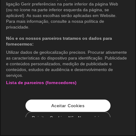
ligação Gerir preferências na parte inferior da página Web
(ou no ícone na parte inferior esquerda da página, se
aplicável). As suas escolhas serão aplicadas em Website.
Para mais informação, consulte a nossa política de
privacidade.
Nós e os nossos parceiros tratamos os dados para
fornecermos:
Utilizar dados de geolocalização precisos. Procurar ativamente
as características do dispositivo para identificação. Publicidade
e conteúdos personalizados, medição de publicidade e
conteúdos, estudos de audiência e desenvolvimento de
serviços.
Lista de parceiros (fornecedores)
Aceitar Cookies
Rejeitar Cookies Não Necessários
Configurações de Cookie