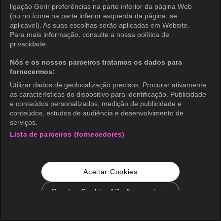
ligação Gerir preferências na parte inferior da página Web
(ou no ícone na parte inferior esquerda da página, se
aplicável). As suas escolhas serão aplicadas em Website.
Para mais informação, consulte a nossa política de
privacidade.
Nós e os nossos parceiros tratamos os dados para
fornecermos:
Utilizar dados de geolocalização precisos. Procurar ativamente
as características do dispositivo para identificação. Publicidade
e conteúdos personalizados, medição de publicidade e
conteúdos, estudos de audiência e desenvolvimento de
serviços.
Lista de parceiros (fornecedores)
Aceitar Cookies
Rejeitar Cookies Não Necessários
Configurações de Cookie