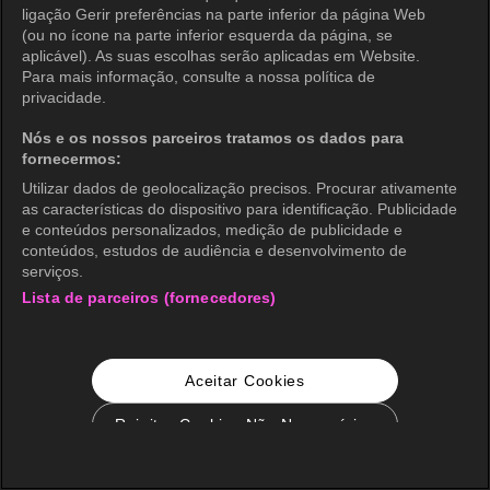
ligação Gerir preferências na parte inferior da página Web
(ou no ícone na parte inferior esquerda da página, se
aplicável). As suas escolhas serão aplicadas em Website.
Para mais informação, consulte a nossa política de
privacidade.
Nós e os nossos parceiros tratamos os dados para
fornecermos:
Utilizar dados de geolocalização precisos. Procurar ativamente
as características do dispositivo para identificação. Publicidade
e conteúdos personalizados, medição de publicidade e
conteúdos, estudos de audiência e desenvolvimento de
serviços.
Lista de parceiros (fornecedores)
Aceitar Cookies
Rejeitar Cookies Não Necessários
Configurações de Cookie