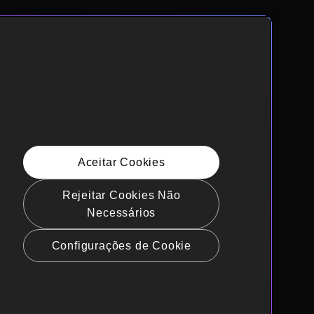
Aceitar Cookies
Rejeitar Cookies Não
Necessários
Configurações de Cookie