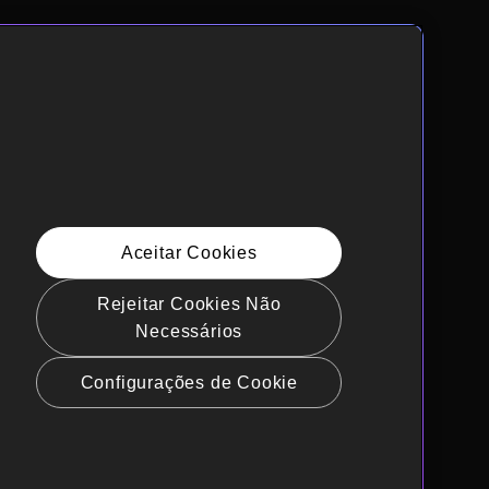
Aceitar Cookies
Rejeitar Cookies Não
Necessários
Configurações de Cookie