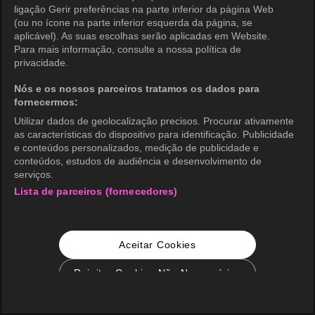
ligação Gerir preferências na parte inferior da página Web
(ou no ícone na parte inferior esquerda da página, se
aplicável). As suas escolhas serão aplicadas em Website.
Para mais informação, consulte a nossa política de
privacidade.
Nós e os nossos parceiros tratamos os dados para
fornecermos:
Utilizar dados de geolocalização precisos. Procurar ativamente
as características do dispositivo para identificação. Publicidade
e conteúdos personalizados, medição de publicidade e
conteúdos, estudos de audiência e desenvolvimento de
serviços.
Lista de parceiros (fornecedores)
Aceitar Cookies
Rejeitar Cookies Não Necessários
Configurações de Cookie