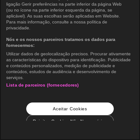
ligação Gerir preferências na parte inferior da página Web
(ou no ícone na parte inferior esquerda da página, se
aplicável). As suas escolhas serão aplicadas em Website.
Para mais informação, consulte a nossa política de
privacidade.
Nós e os nossos parceiros tratamos os dados para
fornecermos:
Utilizar dados de geolocalização precisos. Procurar ativamente
as características do dispositivo para identificação. Publicidade
e conteúdos personalizados, medição de publicidade e
conteúdos, estudos de audiência e desenvolvimento de
serviços.
Lista de parceiros (fornecedores)
Aceitar Cookies
Rejeitar Cookies Não Necessários
Configurações de Cookie