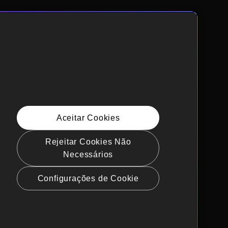
Aceitar Cookies
Rejeitar Cookies Não
Necessários
Configurações de Cookie