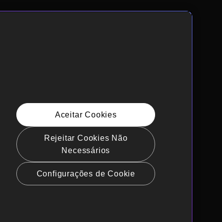
Aceitar Cookies
Rejeitar Cookies Não
Necessários
Configurações de Cookie