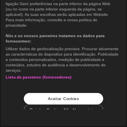
ligação Gerir preferências na parte inferior da página Web
(ou no ícone na parte inferior esquerda da página, se
aplicável). As suas escolhas serão aplicadas em Website.
Para mais informação, consulte a nossa política de
privacidade.
Nós e os nossos parceiros tratamos os dados para
fornecermos:
Utilizar dados de geolocalização precisos. Procurar ativamente
as características do dispositivo para identificação. Publicidade
e conteúdos personalizados, medição de publicidade e
conteúdos, estudos de audiência e desenvolvimento de
serviços.
Lista de parceiros (fornecedores)
Aceitar Cookies
Rejeitar Cookies Não Necessários
Configurações de Cookie