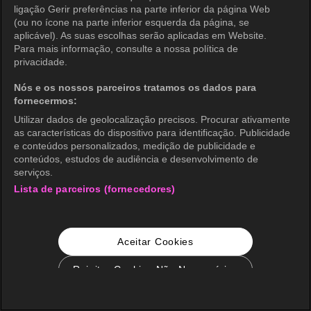
ligação Gerir preferências na parte inferior da página Web
(ou no ícone na parte inferior esquerda da página, se
aplicável). As suas escolhas serão aplicadas em Website.
Para mais informação, consulte a nossa política de
privacidade.
Nós e os nossos parceiros tratamos os dados para
fornecermos:
Utilizar dados de geolocalização precisos. Procurar ativamente
as características do dispositivo para identificação. Publicidade
e conteúdos personalizados, medição de publicidade e
conteúdos, estudos de audiência e desenvolvimento de
serviços.
Lista de parceiros (fornecedores)
Aceitar Cookies
Rejeitar Cookies Não Necessários
Configurações de Cookie