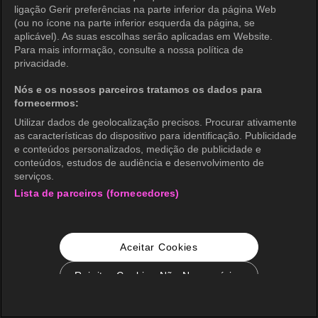
ligação Gerir preferências na parte inferior da página Web
(ou no ícone na parte inferior esquerda da página, se
aplicável). As suas escolhas serão aplicadas em Website.
Para mais informação, consulte a nossa política de
privacidade.
Nós e os nossos parceiros tratamos os dados para
fornecermos:
Utilizar dados de geolocalização precisos. Procurar ativamente
as características do dispositivo para identificação. Publicidade
e conteúdos personalizados, medição de publicidade e
conteúdos, estudos de audiência e desenvolvimento de
serviços.
Lista de parceiros (fornecedores)
Aceitar Cookies
Rejeitar Cookies Não Necessários
Configurações de Cookie