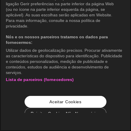
ligação Gerir preferências na parte inferior da página Web
(ou no ícone na parte inferior esquerda da página, se
aplicável). As suas escolhas serão aplicadas em Website.
Para mais informação, consulte a nossa política de
privacidade.
Nós e os nossos parceiros tratamos os dados para
fornecermos:
Utilizar dados de geolocalização precisos. Procurar ativamente
as características do dispositivo para identificação. Publicidade
e conteúdos personalizados, medição de publicidade e
conteúdos, estudos de audiência e desenvolvimento de
serviços.
Lista de parceiros (fornecedores)
Aceitar Cookies
Rejeitar Cookies Não Necessários
Configurações de Cookie