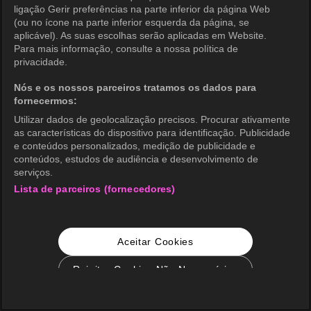
ligação Gerir preferências na parte inferior da página Web
(ou no ícone na parte inferior esquerda da página, se
aplicável). As suas escolhas serão aplicadas em Website.
Para mais informação, consulte a nossa política de
privacidade.
Nós e os nossos parceiros tratamos os dados para
fornecermos:
Utilizar dados de geolocalização precisos. Procurar ativamente
as características do dispositivo para identificação. Publicidade
e conteúdos personalizados, medição de publicidade e
conteúdos, estudos de audiência e desenvolvimento de
serviços.
Lista de parceiros (fornecedores)
Aceitar Cookies
Rejeitar Cookies Não Necessários
Configurações de Cookie