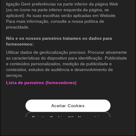
ligação Gerir preferências na parte inferior da página Web
(ou no ícone na parte inferior esquerda da página, se
aplicável). As suas escolhas serão aplicadas em Website.
Para mais informação, consulte a nossa política de
privacidade.
Nós e os nossos parceiros tratamos os dados para
fornecermos:
Utilizar dados de geolocalização precisos. Procurar ativamente
as características do dispositivo para identificação. Publicidade
e conteúdos personalizados, medição de publicidade e
conteúdos, estudos de audiência e desenvolvimento de
serviços.
Lista de parceiros (fornecedores)
Aceitar Cookies
Rejeitar Cookies Não Necessários
Configurações de Cookie