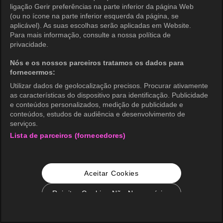
ligação Gerir preferências na parte inferior da página Web
(ou no ícone na parte inferior esquerda da página, se
aplicável). As suas escolhas serão aplicadas em Website.
Para mais informação, consulte a nossa política de
privacidade.
Nós e os nossos parceiros tratamos os dados para
fornecermos:
Utilizar dados de geolocalização precisos. Procurar ativamente
as características do dispositivo para identificação. Publicidade
e conteúdos personalizados, medição de publicidade e
conteúdos, estudos de audiência e desenvolvimento de
serviços.
Lista de parceiros (fornecedores)
Aceitar Cookies
Rejeitar Cookies Não Necessários
Configurações de Cookie