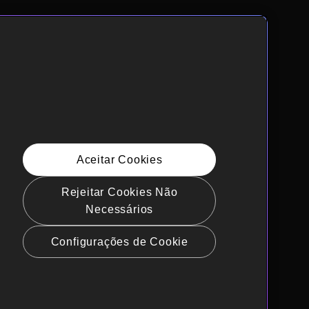
Aceitar Cookies
Rejeitar Cookies Não
Necessários
Configurações de Cookie