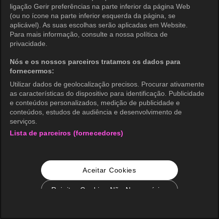
ligação Gerir preferências na parte inferior da página Web
(ou no ícone na parte inferior esquerda da página, se
aplicável). As suas escolhas serão aplicadas em Website.
Para mais informação, consulte a nossa política de
privacidade.
Nós e os nossos parceiros tratamos os dados para
fornecermos:
Utilizar dados de geolocalização precisos. Procurar ativamente
as características do dispositivo para identificação. Publicidade
e conteúdos personalizados, medição de publicidade e
conteúdos, estudos de audiência e desenvolvimento de
serviços.
Lista de parceiros (fornecedores)
Aceitar Cookies
Rejeitar Cookies Não Necessários
Configurações de Cookie