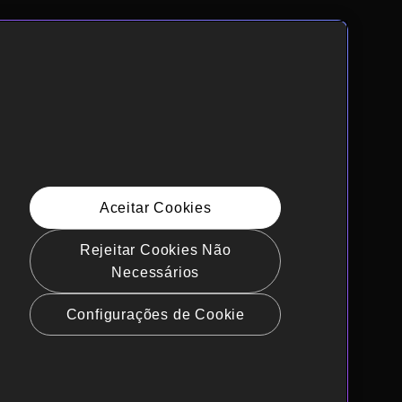
Aceitar Cookies
Rejeitar Cookies Não
Necessários
Configurações de Cookie