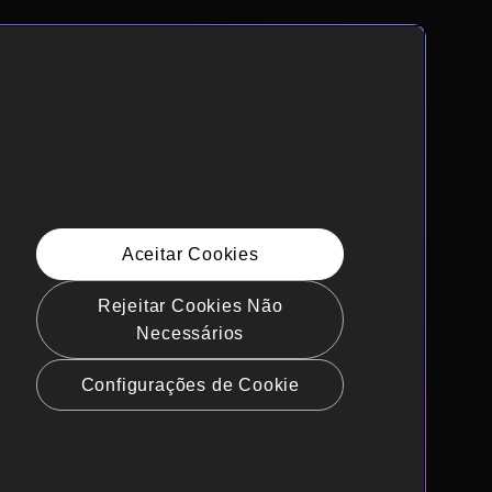
Aceitar Cookies
Rejeitar Cookies Não
Necessários
Configurações de Cookie