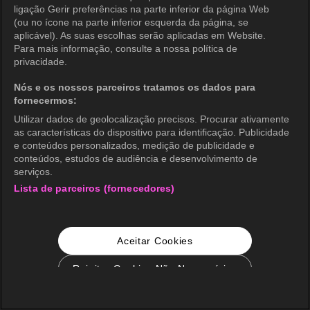
ligação Gerir preferências na parte inferior da página Web
(ou no ícone na parte inferior esquerda da página, se
aplicável). As suas escolhas serão aplicadas em Website.
Para mais informação, consulte a nossa política de
privacidade.
Nós e os nossos parceiros tratamos os dados para
fornecermos:
Utilizar dados de geolocalização precisos. Procurar ativamente
as características do dispositivo para identificação. Publicidade
e conteúdos personalizados, medição de publicidade e
conteúdos, estudos de audiência e desenvolvimento de
serviços.
Lista de parceiros (fornecedores)
Aceitar Cookies
Rejeitar Cookies Não Necessários
Configurações de Cookie