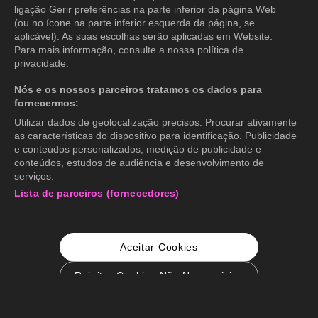
ligação Gerir preferências na parte inferior da página Web
(ou no ícone na parte inferior esquerda da página, se
aplicável). As suas escolhas serão aplicadas em Website.
Para mais informação, consulte a nossa política de
privacidade.
Nós e os nossos parceiros tratamos os dados para
fornecermos:
Utilizar dados de geolocalização precisos. Procurar ativamente
as características do dispositivo para identificação. Publicidade
e conteúdos personalizados, medição de publicidade e
conteúdos, estudos de audiência e desenvolvimento de
serviços.
Lista de parceiros (fornecedores)
Aceitar Cookies
Rejeitar Cookies Não Necessários
Configurações de Cookie