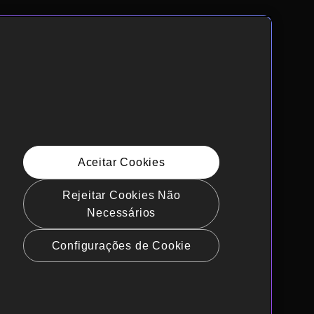
Aceitar Cookies
Rejeitar Cookies Não
Necessários
Configurações de Cookie