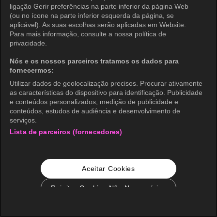
ligação Gerir preferências na parte inferior da página Web
(ou no ícone na parte inferior esquerda da página, se
aplicável). As suas escolhas serão aplicadas em Website.
Para mais informação, consulte a nossa política de
privacidade.
Nós e os nossos parceiros tratamos os dados para
fornecermos:
Utilizar dados de geolocalização precisos. Procurar ativamente
as características do dispositivo para identificação. Publicidade
e conteúdos personalizados, medição de publicidade e
conteúdos, estudos de audiência e desenvolvimento de
serviços.
Lista de parceiros (fornecedores)
Aceitar Cookies
Rejeitar Cookies Não Necessários
Configurações de Cookie