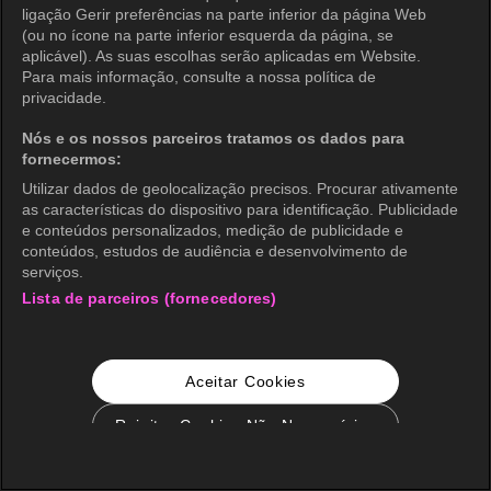
ligação Gerir preferências na parte inferior da página Web
(ou no ícone na parte inferior esquerda da página, se
aplicável). As suas escolhas serão aplicadas em Website.
Para mais informação, consulte a nossa política de
privacidade.
Nós e os nossos parceiros tratamos os dados para
fornecermos:
Utilizar dados de geolocalização precisos. Procurar ativamente
as características do dispositivo para identificação. Publicidade
e conteúdos personalizados, medição de publicidade e
conteúdos, estudos de audiência e desenvolvimento de
serviços.
Lista de parceiros (fornecedores)
Aceitar Cookies
Rejeitar Cookies Não Necessários
Configurações de Cookie