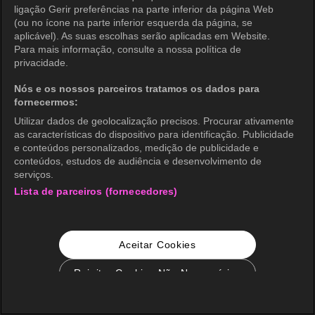
ligação Gerir preferências na parte inferior da página Web
(ou no ícone na parte inferior esquerda da página, se
aplicável). As suas escolhas serão aplicadas em Website.
Para mais informação, consulte a nossa política de
privacidade.
Nós e os nossos parceiros tratamos os dados para
fornecermos:
Utilizar dados de geolocalização precisos. Procurar ativamente
as características do dispositivo para identificação. Publicidade
e conteúdos personalizados, medição de publicidade e
conteúdos, estudos de audiência e desenvolvimento de
serviços.
Lista de parceiros (fornecedores)
Aceitar Cookies
Rejeitar Cookies Não Necessários
Configurações de Cookie