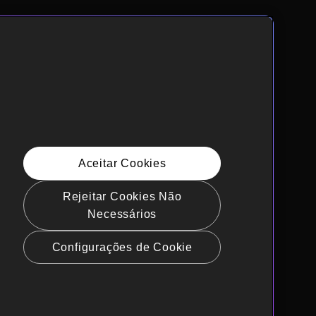
Aceitar Cookies
Rejeitar Cookies Não
Necessários
Configurações de Cookie