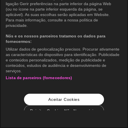
ligação Gerir preferências na parte inferior da página Web
(ou no ícone na parte inferior esquerda da página, se
aplicável). As suas escolhas serão aplicadas em Website.
Para mais informação, consulte a nossa política de
privacidade.
Nós e os nossos parceiros tratamos os dados para
fornecermos:
Utilizar dados de geolocalização precisos. Procurar ativamente
as características do dispositivo para identificação. Publicidade
e conteúdos personalizados, medição de publicidade e
conteúdos, estudos de audiência e desenvolvimento de
serviços.
Lista de parceiros (fornecedores)
Aceitar Cookies
Rejeitar Cookies Não Necessários
Configurações de Cookie