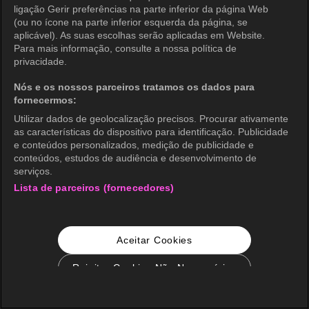
ligação Gerir preferências na parte inferior da página Web
(ou no ícone na parte inferior esquerda da página, se
aplicável). As suas escolhas serão aplicadas em Website.
Para mais informação, consulte a nossa política de
privacidade.
Nós e os nossos parceiros tratamos os dados para
fornecermos:
Utilizar dados de geolocalização precisos. Procurar ativamente
as características do dispositivo para identificação. Publicidade
e conteúdos personalizados, medição de publicidade e
conteúdos, estudos de audiência e desenvolvimento de
serviços.
Lista de parceiros (fornecedores)
Aceitar Cookies
Rejeitar Cookies Não Necessários
Configurações de Cookie