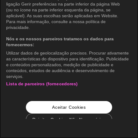
ligação Gerir preferências na parte inferior da página Web
(ou no ícone na parte inferior esquerda da página, se
aplicável). As suas escolhas serão aplicadas em Website.
Para mais informação, consulte a nossa política de
privacidade.
Nós e os nossos parceiros tratamos os dados para
fornecermos:
Utilizar dados de geolocalização precisos. Procurar ativamente
as características do dispositivo para identificação. Publicidade
e conteúdos personalizados, medição de publicidade e
conteúdos, estudos de audiência e desenvolvimento de
serviços.
Lista de parceiros (fornecedores)
Aceitar Cookies
Rejeitar Cookies Não Necessários
Configurações de Cookie