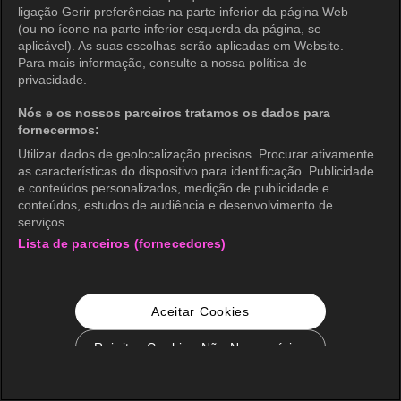
ligação Gerir preferências na parte inferior da página Web
(ou no ícone na parte inferior esquerda da página, se
aplicável). As suas escolhas serão aplicadas em Website.
Para mais informação, consulte a nossa política de
privacidade.
Nós e os nossos parceiros tratamos os dados para
fornecermos:
Utilizar dados de geolocalização precisos. Procurar ativamente
as características do dispositivo para identificação. Publicidade
e conteúdos personalizados, medição de publicidade e
conteúdos, estudos de audiência e desenvolvimento de
serviços.
Lista de parceiros (fornecedores)
Aceitar Cookies
Rejeitar Cookies Não Necessários
Configurações de Cookie