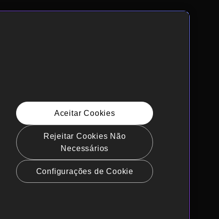
Aceitar Cookies
Rejeitar Cookies Não
Necessários
Configurações de Cookie