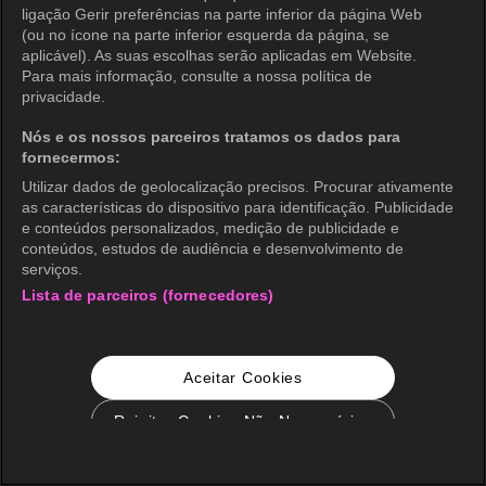
ligação Gerir preferências na parte inferior da página Web
(ou no ícone na parte inferior esquerda da página, se
aplicável). As suas escolhas serão aplicadas em Website.
Para mais informação, consulte a nossa política de
privacidade.
Nós e os nossos parceiros tratamos os dados para
fornecermos:
Utilizar dados de geolocalização precisos. Procurar ativamente
as características do dispositivo para identificação. Publicidade
e conteúdos personalizados, medição de publicidade e
conteúdos, estudos de audiência e desenvolvimento de
serviços.
Lista de parceiros (fornecedores)
Aceitar Cookies
Rejeitar Cookies Não Necessários
Configurações de Cookie