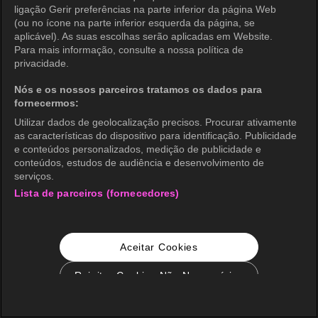
ligação Gerir preferências na parte inferior da página Web
(ou no ícone na parte inferior esquerda da página, se
aplicável). As suas escolhas serão aplicadas em Website.
Para mais informação, consulte a nossa política de
privacidade.
Nós e os nossos parceiros tratamos os dados para
fornecermos:
Utilizar dados de geolocalização precisos. Procurar ativamente
as características do dispositivo para identificação. Publicidade
e conteúdos personalizados, medição de publicidade e
conteúdos, estudos de audiência e desenvolvimento de
serviços.
Lista de parceiros (fornecedores)
Aceitar Cookies
Rejeitar Cookies Não Necessários
Configurações de Cookie