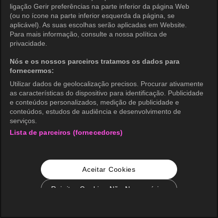
ligação Gerir preferências na parte inferior da página Web
(ou no ícone na parte inferior esquerda da página, se
aplicável). As suas escolhas serão aplicadas em Website.
Para mais informação, consulte a nossa política de
privacidade.
Nós e os nossos parceiros tratamos os dados para
fornecermos:
Utilizar dados de geolocalização precisos. Procurar ativamente
as características do dispositivo para identificação. Publicidade
e conteúdos personalizados, medição de publicidade e
conteúdos, estudos de audiência e desenvolvimento de
serviços.
Lista de parceiros (fornecedores)
Aceitar Cookies
Rejeitar Cookies Não Necessários
Configurações de Cookie