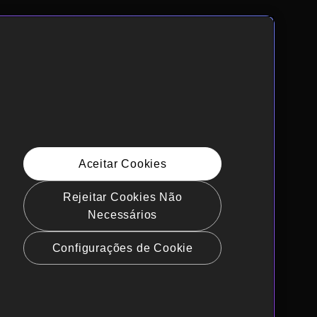
Aceitar Cookies
Rejeitar Cookies Não
Necessários
Configurações de Cookie