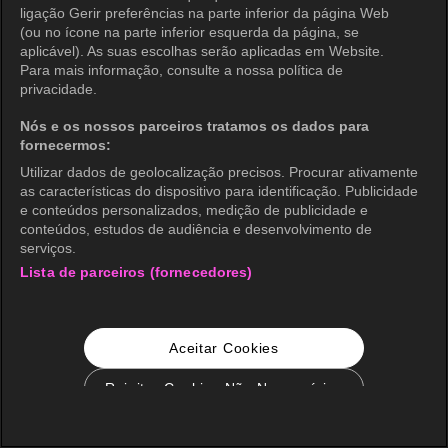
ligação Gerir preferências na parte inferior da página Web
(ou no ícone na parte inferior esquerda da página, se
aplicável). As suas escolhas serão aplicadas em Website.
Para mais informação, consulte a nossa política de
privacidade.
Nós e os nossos parceiros tratamos os dados para
fornecermos:
Utilizar dados de geolocalização precisos. Procurar ativamente
as características do dispositivo para identificação. Publicidade
e conteúdos personalizados, medição de publicidade e
conteúdos, estudos de audiência e desenvolvimento de
serviços.
Lista de parceiros (fornecedores)
Aceitar Cookies
Rejeitar Cookies Não Necessários
Configurações de Cookie