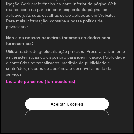
ligação Gerir preferências na parte inferior da página Web
(ou no ícone na parte inferior esquerda da página, se
aplicável). As suas escolhas serão aplicadas em Website.
Para mais informação, consulte a nossa política de
privacidade.
Nós e os nossos parceiros tratamos os dados para
fornecermos:
Utilizar dados de geolocalização precisos. Procurar ativamente
as características do dispositivo para identificação. Publicidade
e conteúdos personalizados, medição de publicidade e
conteúdos, estudos de audiência e desenvolvimento de
serviços.
Lista de parceiros (fornecedores)
Aceitar Cookies
Rejeitar Cookies Não Necessários
Configurações de Cookie