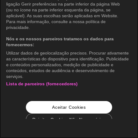
ligação Gerir preferências na parte inferior da página Web
(ou no ícone na parte inferior esquerda da página, se
aplicável). As suas escolhas serão aplicadas em Website.
Para mais informação, consulte a nossa política de
privacidade.
Nós e os nossos parceiros tratamos os dados para
fornecermos:
Utilizar dados de geolocalização precisos. Procurar ativamente
as características do dispositivo para identificação. Publicidade
e conteúdos personalizados, medição de publicidade e
conteúdos, estudos de audiência e desenvolvimento de
serviços.
Lista de parceiros (fornecedores)
Aceitar Cookies
Rejeitar Cookies Não Necessários
Configurações de Cookie