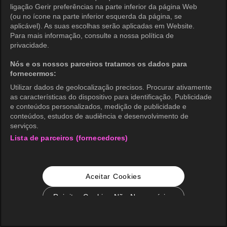
ligação Gerir preferências na parte inferior da página Web
(ou no ícone na parte inferior esquerda da página, se
aplicável). As suas escolhas serão aplicadas em Website.
Para mais informação, consulte a nossa política de
privacidade.
Nós e os nossos parceiros tratamos os dados para
fornecermos:
Utilizar dados de geolocalização precisos. Procurar ativamente
as características do dispositivo para identificação. Publicidade
e conteúdos personalizados, medição de publicidade e
conteúdos, estudos de audiência e desenvolvimento de
serviços.
Lista de parceiros (fornecedores)
Aceitar Cookies
Rejeitar Cookies Não Necessários
Configurações de Cookie