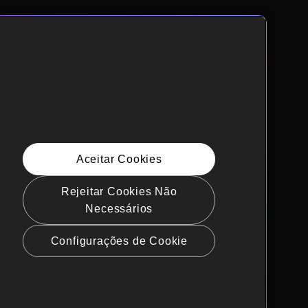
Aceitar Cookies
Rejeitar Cookies Não
Necessários
Configurações de Cookie