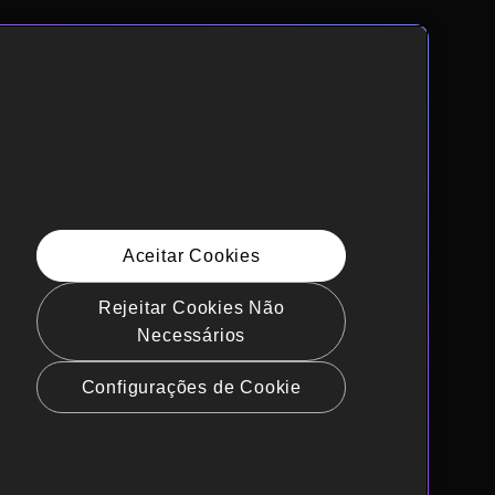
Aceitar Cookies
Rejeitar Cookies Não
Necessários
Configurações de Cookie