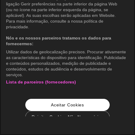
ligação Gerir preferências na parte inferior da página Web
(ou no ícone na parte inferior esquerda da página, se
aplicável). As suas escolhas serão aplicadas em Website.
Para mais informação, consulte a nossa política de
privacidade.
Nós e os nossos parceiros tratamos os dados para
fornecermos:
Utilizar dados de geolocalização precisos. Procurar ativamente
as características do dispositivo para identificação. Publicidade
e conteúdos personalizados, medição de publicidade e
conteúdos, estudos de audiência e desenvolvimento de
serviços.
Lista de parceiros (fornecedores)
Aceitar Cookies
Rejeitar Cookies Não Necessários
Configurações de Cookie