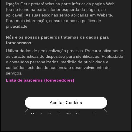
ligação Gerir preferências na parte inferior da página Web
(ou no ícone na parte inferior esquerda da página, se
aplicável). As suas escolhas serão aplicadas em Website.
Para mais informação, consulte a nossa política de
privacidade.
Nós e os nossos parceiros tratamos os dados para
fornecermos:
Utilizar dados de geolocalização precisos. Procurar ativamente
as características do dispositivo para identificação. Publicidade
e conteúdos personalizados, medição de publicidade e
conteúdos, estudos de audiência e desenvolvimento de
serviços.
Lista de parceiros (fornecedores)
Aceitar Cookies
Rejeitar Cookies Não Necessários
Configurações de Cookie