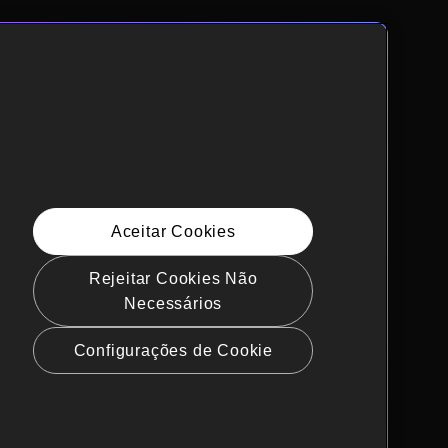
Aceitar Cookies
Rejeitar Cookies Não
Necessários
Configurações de Cookie