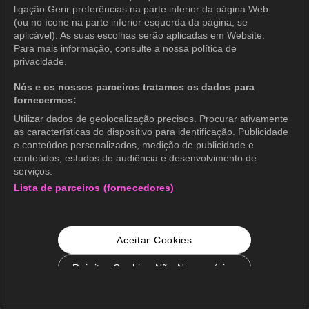
ligação Gerir preferências na parte inferior da página Web
(ou no ícone na parte inferior esquerda da página, se
aplicável). As suas escolhas serão aplicadas em Website.
Para mais informação, consulte a nossa política de
privacidade.
Nós e os nossos parceiros tratamos os dados para
fornecermos:
Utilizar dados de geolocalização precisos. Procurar ativamente
as características do dispositivo para identificação. Publicidade
e conteúdos personalizados, medição de publicidade e
conteúdos, estudos de audiência e desenvolvimento de
serviços.
Lista de parceiros (fornecedores)
Aceitar Cookies
Rejeitar Cookies Não Necessários
Configurações de Cookie