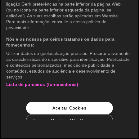
ligação Gerir preferências na parte inferior da página Web
(ou no ícone na parte inferior esquerda da página, se
aplicável). As suas escolhas serão aplicadas em Website.
Para mais informação, consulte a nossa política de
privacidade.
Nós e os nossos parceiros tratamos os dados para
fornecermos:
Utilizar dados de geolocalização precisos. Procurar ativamente
as características do dispositivo para identificação. Publicidade
e conteúdos personalizados, medição de publicidade e
conteúdos, estudos de audiência e desenvolvimento de
serviços.
Lista de parceiros (fornecedores)
Aceitar Cookies
Rejeitar Cookies Não Necessários
Configurações de Cookie