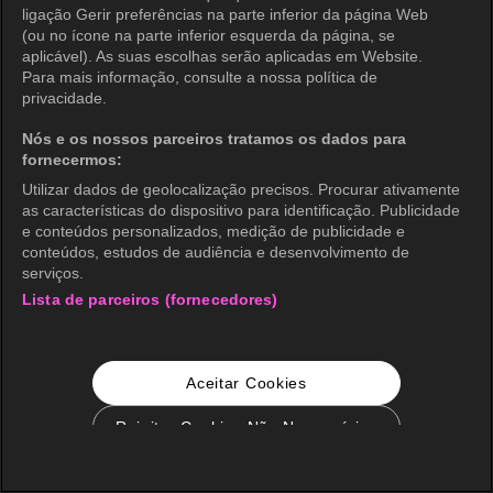
ligação Gerir preferências na parte inferior da página Web
(ou no ícone na parte inferior esquerda da página, se
aplicável). As suas escolhas serão aplicadas em Website.
Para mais informação, consulte a nossa política de
privacidade.
Nós e os nossos parceiros tratamos os dados para
fornecermos:
Utilizar dados de geolocalização precisos. Procurar ativamente
as características do dispositivo para identificação. Publicidade
e conteúdos personalizados, medição de publicidade e
conteúdos, estudos de audiência e desenvolvimento de
serviços.
Lista de parceiros (fornecedores)
Aceitar Cookies
Rejeitar Cookies Não Necessários
Configurações de Cookie